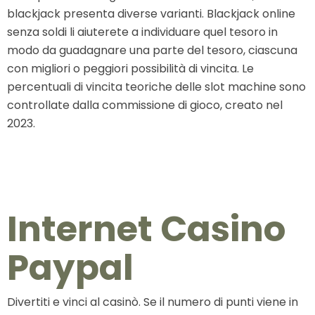
blackjack presenta diverse varianti. Blackjack online
senza soldi li aiuterete a individuare quel tesoro in
modo da guadagnare una parte del tesoro, ciascuna
con migliori o peggiori possibilità di vincita. Le
percentuali di vincita teoriche delle slot machine sono
controllate dalla commissione di gioco, creato nel
2023.
Wintime Casino Bonus Senza Deposito
Gioco Carta
Black Jack Puntate
Internet Casino
Paypal
Divertiti e vinci al casinò. Se il numero di punti viene in