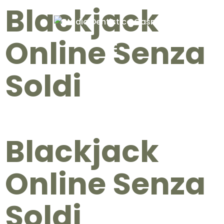
Blackjack
Online Senza
Soldi
Febbraio 2, 2026
Blackjack
Online Senza
Soldi