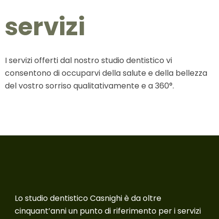
I servizi offerti dal nostro studio dentistico vi
consentono di occuparvi della salute e della bellezza
del vostro sorriso qualitativamente e a 360°.
Lo studio dentistico Casnighi è da oltre
cinquant’anni un punto di riferimento per i servizi