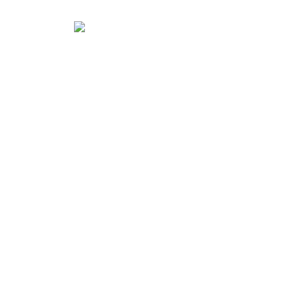
Bingo A
Foggia
Febbraio 2, 2026