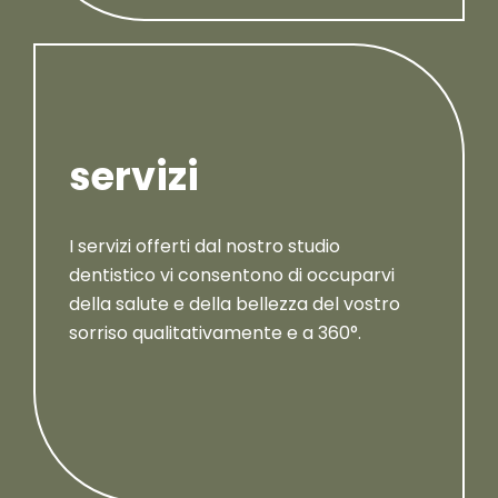
I servizi offerti dal nostro studio
dentistico vi consentono di occuparvi
della salute e della bellezza del vostro
sorriso qualitativamente e a 360°.