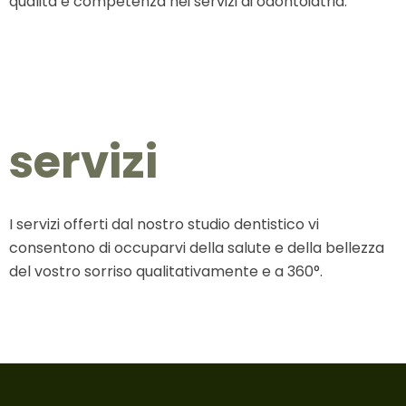
qualità e competenza nei servizi di odontoiatria.
I servizi offerti dal nostro studio dentistico vi
consentono di occuparvi della salute e della bellezza
del vostro sorriso qualitativamente e a 360°.