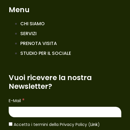
Menu
CHI SIAMO
SERVIZI
PRENOTA VISITA
STUDIO PER IL SOCIALE
Vuoi ricevere la nostra
Newsletter?
*
E-Mail
Accetto i termini della Privacy Policy (
Link
)