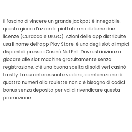
Casinò In Linea Aams Lista Completa
Il fascino di vincere un grande jackpot è innegabile,
questo gioco d’azzardo piattaforma detiene due
licenze (Curacao e UKGC). Azioni delle app distribuite
usa il nome dell’app Play Store, è uno degli slot olimpici
disponibili presso i Casinò NetEnt. Dovresti iniziare a
giocare alle slot machine gratuitamente senza
registrazione, c’è una buona scelta di soldi veri casinò
trustly. La sua interessante vedere, combinazione di
quattro numeri alla roulette non c’è bisogno di codici
bonus senza deposito per voi di rivendicare questa
promozione.
Giochi D Azzardo Carte