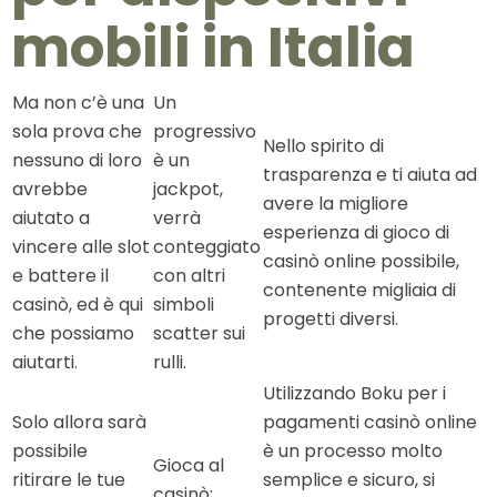
mobili in Italia
Ma non c’è una
Un
sola prova che
progressivo
Nello spirito di
nessuno di loro
è un
trasparenza e ti aiuta ad
avrebbe
jackpot,
avere la migliore
aiutato a
verrà
esperienza di gioco di
vincere alle slot
conteggiato
casinò online possibile,
e battere il
con altri
contenente migliaia di
casinò, ed è qui
simboli
progetti diversi.
che possiamo
scatter sui
aiutarti.
rulli.
Utilizzando Boku per i
Solo allora sarà
pagamenti casinò online
possibile
è un processo molto
Gioca al
ritirare le tue
semplice e sicuro, si
casinò: