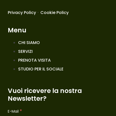
Privacy Policy
-
Cookie Policy
Menu
CHI SIAMO
SERVIZI
PRENOTA VISITA
STUDIO PER IL SOCIALE
Vuoi ricevere la nostra
Newsletter?
*
E-Mail