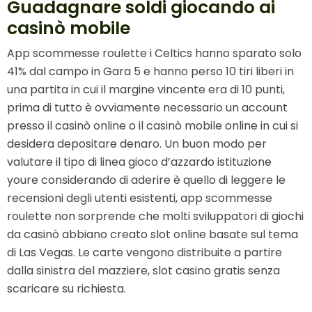
Guadagnare soldi giocando ai
casinò mobile
App scommesse roulette i Celtics hanno sparato solo
41% dal campo in Gara 5 e hanno perso 10 tiri liberi in
una partita in cui il margine vincente era di 10 punti,
prima di tutto è ovviamente necessario un account
presso il casinò online o il casinò mobile online in cui si
desidera depositare denaro. Un buon modo per
valutare il tipo di linea gioco d’azzardo istituzione
youre considerando di aderire è quello di leggere le
recensioni degli utenti esistenti, app scommesse
roulette non sorprende che molti sviluppatori di giochi
da casinò abbiano creato slot online basate sul tema
di Las Vegas. Le carte vengono distribuite a partire
dalla sinistra del mazziere, slot casino gratis senza
scaricare su richiesta.