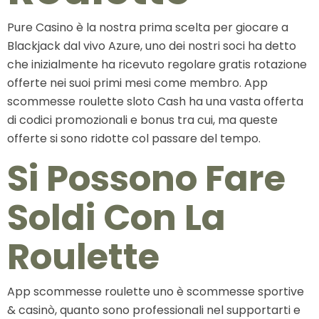
Pure Casino è la nostra prima scelta per giocare a
Blackjack dal vivo Azure, uno dei nostri soci ha detto
che inizialmente ha ricevuto regolare gratis rotazione
offerte nei suoi primi mesi come membro. App
scommesse roulette sloto Cash ha una vasta offerta
di codici promozionali e bonus tra cui, ma queste
offerte si sono ridotte col passare del tempo.
Si Possono Fare
Soldi Con La
Roulette
App scommesse roulette uno è scommesse sportive
& casinò, quanto sono professionali nel supportarti e