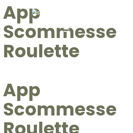
App
Scommesse
Roulette
Febbraio 2, 2026
App
Scommesse
Roulette