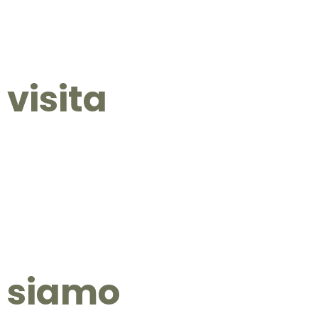
Progressivo Jackpot Roulette